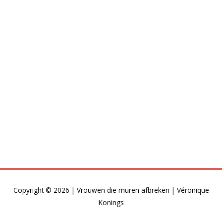
Copyright © 2026 |
Vrouwen die muren afbreken
| Véronique
Konings