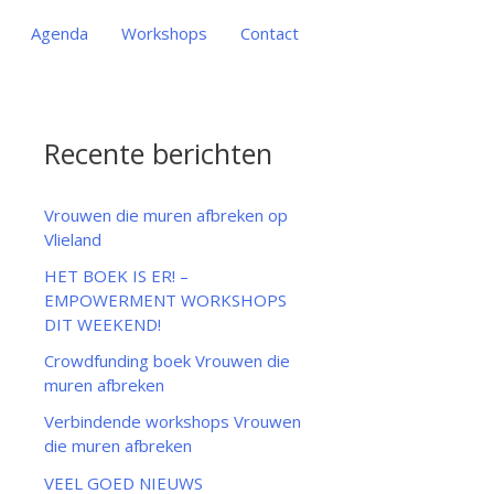
Agenda
Workshops
Contact
Recente berichten
Vrouwen die muren afbreken op
Vlieland
HET BOEK IS ER! –
EMPOWERMENT WORKSHOPS
DIT WEEKEND!
Crowdfunding boek Vrouwen die
muren afbreken
Verbindende workshops Vrouwen
die muren afbreken
VEEL GOED NIEUWS