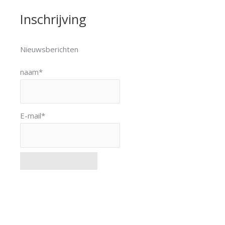
Inschrijving
Nieuwsberichten
naam*
E-mail*