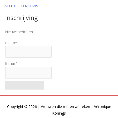
VEEL GOED NIEUWS
Inschrijving
Nieuwsberichten
naam*
E-mail*
Copyright © 2026 |
Vrouwen die muren afbreken
| Véronique
Konings