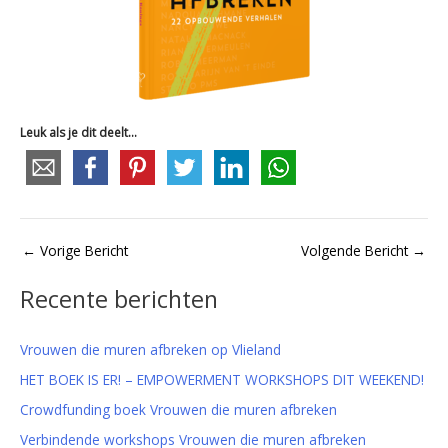
Leuk als je dit deelt...
←
Vorige Bericht
Volgende Bericht
→
Recente berichten
Vrouwen die muren afbreken op Vlieland
HET BOEK IS ER! – EMPOWERMENT WORKSHOPS DIT WEEKEND!
Crowdfunding boek Vrouwen die muren afbreken
Verbindende workshops Vrouwen die muren afbreken