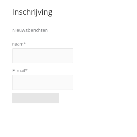
Inschrijving
Nieuwsberichten
naam*
E-mail*