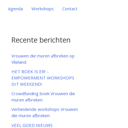
Agenda
Workshops
Contact
Recente berichten
Vrouwen die muren afbreken op
Vlieland
HET BOEK IS ER! –
EMPOWERMENT WORKSHOPS
DIT WEEKEND!
Crowdfunding boek Vrouwen die
muren afbreken
Verbindende workshops Vrouwen
die muren afbreken
VEEL GOED NIEUWS