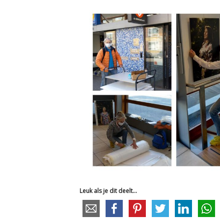
Leuk als je dit deelt...